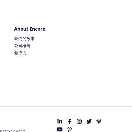
About Encore
我們的故事
公司概況
領導力
espective owners.