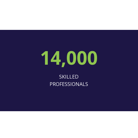
14,000
SKILLED
PROFESSIONALS