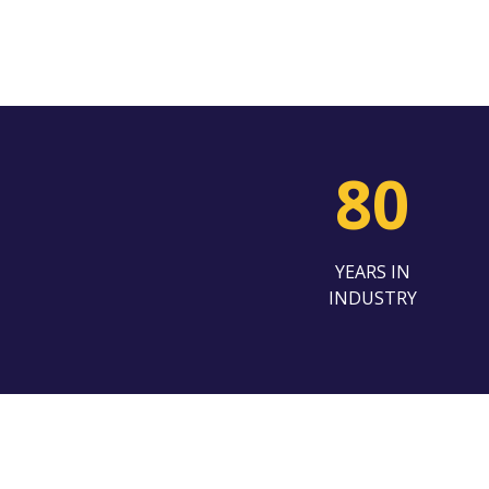
80
YEARS IN
INDUSTRY