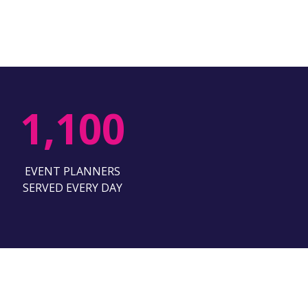
1,100
EVENT PLANNERS
SERVED EVERY DAY