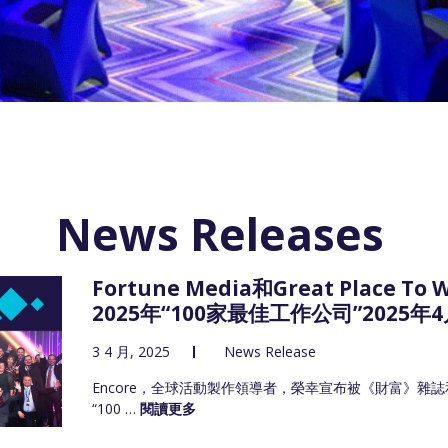
News Releases
Fortune Media和Great Place To
2025年“100家最佳工作公司”2025年
3 4 月, 2025
News Release
Encore，全球活動製作領導者，榮幸宣布被《財富》雜誌和Grea
“100 …
閱讀更多