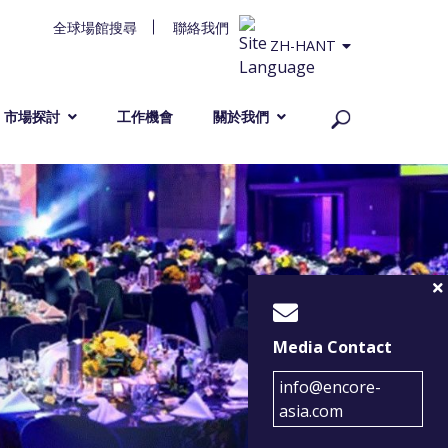
全球場館搜尋
聯絡我們
ZH-HANT
市場探討
工作機會
關於我們
Media Contact
info@encore-
asia.com