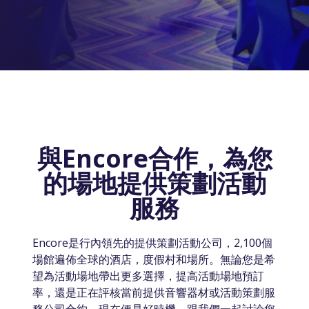
與Encore合作，為您
的場地提供策劃活動
服務
Encore是行內領先的提供策劃活動公司，2,100個
場館遍佈全球的酒店，度假村和場所。無論您是希
望為活動場地帶出更多選擇，提高活動場地預訂
率，還是正在評核當前提供音響器材或活動策劃服