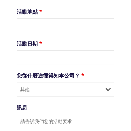
活動地點
*
活動日期
*
您從什麼途徑得知本公司？
*
訊息