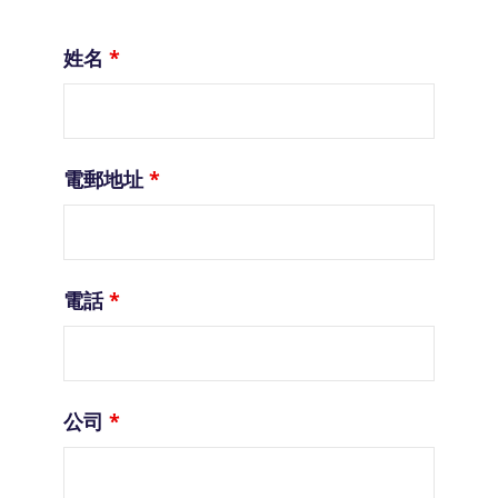
姓名
*
電郵地址
*
電話
*
公司
*