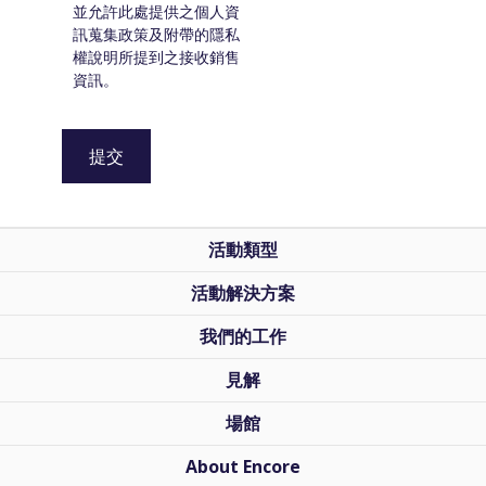
並允許此處提供之個人資
訊蒐集政策及附帶的隱私
權說明所提到之接收銷售
資訊。
活動類型
活動解決方案
我們的工作
見解
場館
About Encore