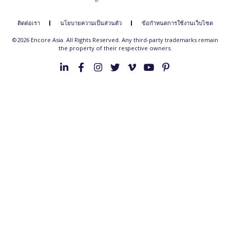
ติดต่อเรา
นโยบายความเป็นส่วนตัว
ข้อกำหนดการใช้งานเว็บไซต
©2026 Encore Asia. All Rights Reserved. Any third-party trademarks remain
the property of their respective owners.