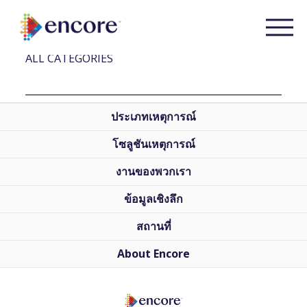
RECENT POSTS
ALL CATEGORIES
ประเภทเหตุการณ์
โซลูชันเหตุการณ์
งานของพวกเรา
ข้อมูลเชิงลึก
สถานที่
About Encore